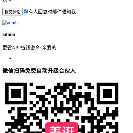
有人回复时邮件通知我
admin
更省APP省钱密令: 亲爱的
微信扫码免费自动升级合伙人