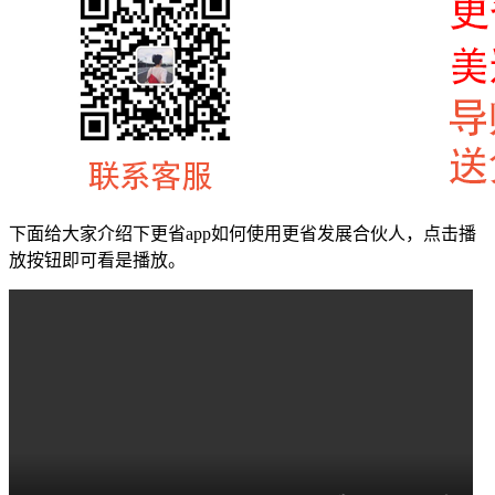
下面给大家介绍下更省app如何使用更省发展合伙人，点击播
放按钮即可看是播放。