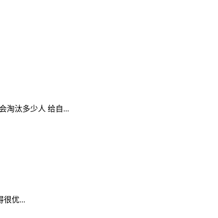
会淘汰多少人 给自...
很优...