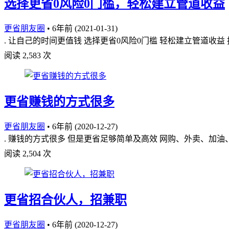
选择更省0风险0门槛，轻松建立管道收益
更省朋友圈
•
6年前 (2021-01-31)
. 让自己的时间更值钱 选择更省0风险0门槛 轻松建立管道收益
阅读 2,583 次
更省赚钱的方式很多
更省朋友圈
•
6年前 (2020-12-27)
. 赚钱的方式很多 但是更省足够简单及高效 网购、外卖、加油、
阅读 2,504 次
更省招合伙人，招兼职
更省朋友圈
•
6年前 (2020-12-27)