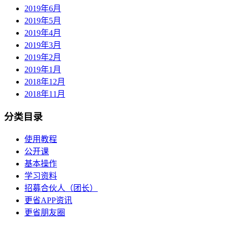
2019年6月
2019年5月
2019年4月
2019年3月
2019年2月
2019年1月
2018年12月
2018年11月
分类目录
使用教程
公开课
基本操作
学习资料
招募合伙人（团长）
更省APP资讯
更省朋友圈