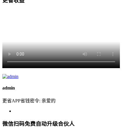
更省收益
admin
更省APP省钱密令: 亲爱的
微信扫码免费自动升级合伙人