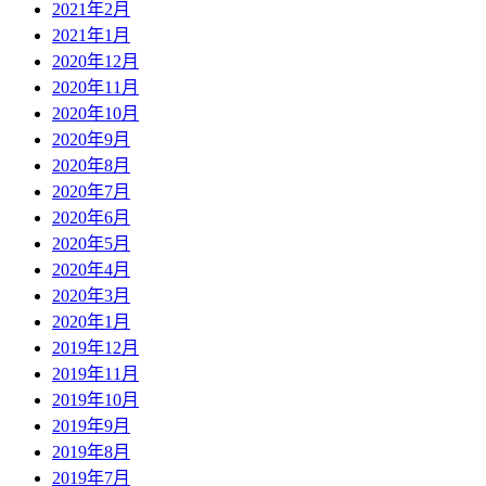
2021年2月
2021年1月
2020年12月
2020年11月
2020年10月
2020年9月
2020年8月
2020年7月
2020年6月
2020年5月
2020年4月
2020年3月
2020年1月
2019年12月
2019年11月
2019年10月
2019年9月
2019年8月
2019年7月