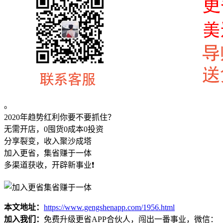
。
2020年趋势红利你要不要抓住？
无需开店，0囤货0成本0投资
分享裂变，收入聚沙成塔
加入更省，集省赚于一体
多渠道获收，开辟新事业❗
本文地址：
https://www.gengshenapp.com/1956.html
加入我们：
免费升级更省APP合伙人，闯出一番事业，微信：