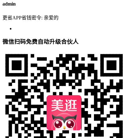
admin
更省APP省钱密令: 亲爱的
微信扫码免费自动升级合伙人