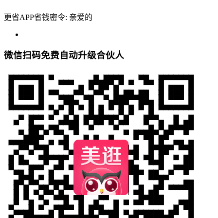
更省APP省钱密令: 亲爱的
微信扫码免费自动升级合伙人