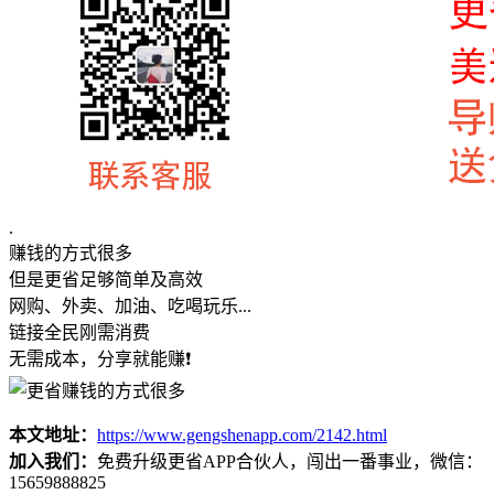
.
赚钱的方式很多
但是更省足够简单及高效
网购、外卖、加油、吃喝玩乐...
链接全民刚需消费
无需成本，分享就能赚❗
本文地址：
https://www.gengshenapp.com/2142.html
加入我们：
免费升级更省APP合伙人，闯出一番事业，微信：
15659888825