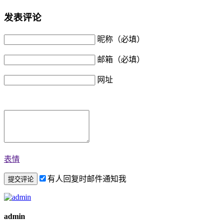
发表评论
昵称（必填）
邮箱（必填）
网址
表情
有人回复时邮件通知我
admin