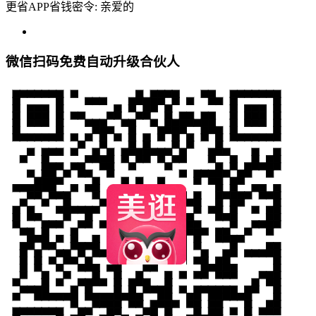
更省APP省钱密令: 亲爱的
微信扫码免费自动升级合伙人