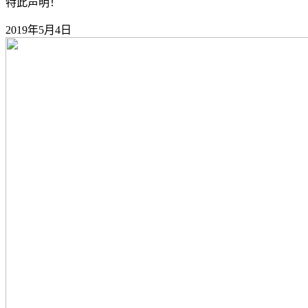
特此声明！
2019年5月4日