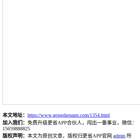
本文地址：
https://www.gengshenapp.com/1354.html
加入我们：
免费升级更省APP合伙人，闯出一番事业，微信：
15659888825
版权声明：
本文为原创文章，版权归更省APP官网
admin
所