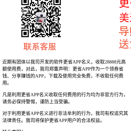
近期有团体以我司开发的软件更省APP名义，收取28888元高
额使用费，对此，我司郑重声明：更省APP作为一个领券省
钱、分享赚钱的APP，下载及使用完全免费，不收取任何费
用。
凡是利用更省APP名义收取任何费用的行为均为非官方行为，
请务必保持警惕，谨防上当受骗。
对于利用更省APP名义进行非法牟利的行为，我司有权追究其
法律责任。我司将保护更省APP用户的合法权益。