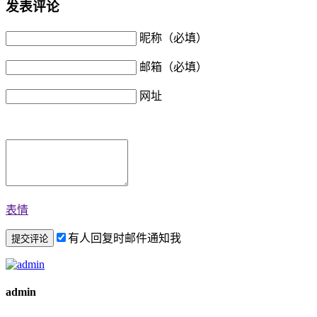
发表评论
昵称（必填）
邮箱（必填）
网址
表情
有人回复时邮件通知我
admin