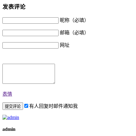
发表评论
昵称（必填）
邮箱（必填）
网址
表情
有人回复时邮件通知我
admin