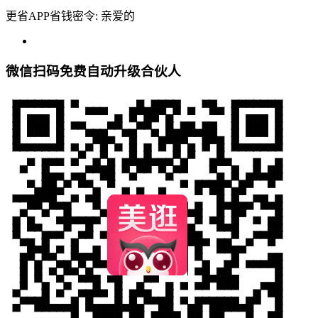
更省APP省钱密令: 亲爱的
微信扫码免费自动升级合伙人