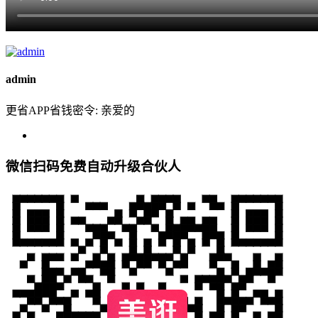
admin
更省APP省钱密令: 亲爱的
微信扫码免费自动升级合伙人