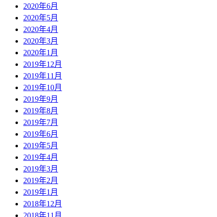
2020年6月
2020年5月
2020年4月
2020年3月
2020年1月
2019年12月
2019年11月
2019年10月
2019年9月
2019年8月
2019年7月
2019年6月
2019年5月
2019年4月
2019年3月
2019年2月
2019年1月
2018年12月
2018年11月