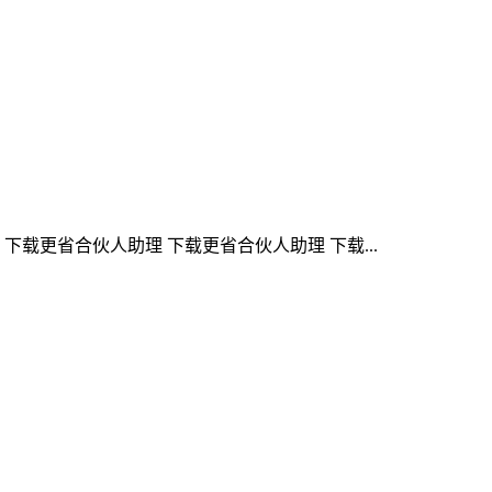
载更省合伙人助理 下载更省合伙人助理 下载...