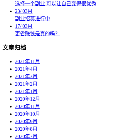
选择一个副业 可以让自己变得很优秀
23
/
03月
副业招募进行中
17
/
03月
更省赚钱是真的吗？
文章归档
2021年11月
2021年4月
2021年3月
2021年2月
2021年1月
2020年12月
2020年11月
2020年10月
2020年9月
2020年8月
2020年7月