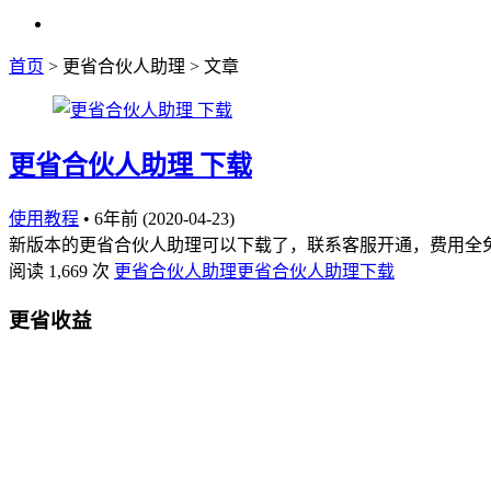
首页
> 更省合伙人助理 > 文章
更省合伙人助理 下载
使用教程
•
6年前 (2020-04-23)
新版本的更省合伙人助理可以下载了，联系客服开通，费用全免费
阅读 1,669 次
更省合伙人助理
更省合伙人助理下载
更省收益