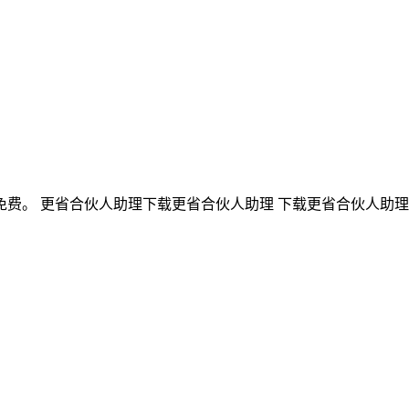
。 更省合伙人助理下载更省合伙人助理 下载更省合伙人助理 下