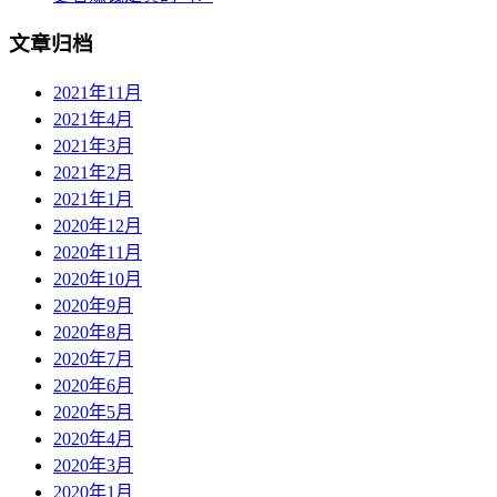
文章归档
2021年11月
2021年4月
2021年3月
2021年2月
2021年1月
2020年12月
2020年11月
2020年10月
2020年9月
2020年8月
2020年7月
2020年6月
2020年5月
2020年4月
2020年3月
2020年1月