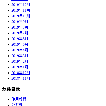
2019年12月
2019年11月
2019年10月
2019年9月
2019年8月
2019年7月
2019年6月
2019年5月
2019年4月
2019年3月
2019年2月
2019年1月
2018年12月
2018年11月
分类目录
使用教程
公开课