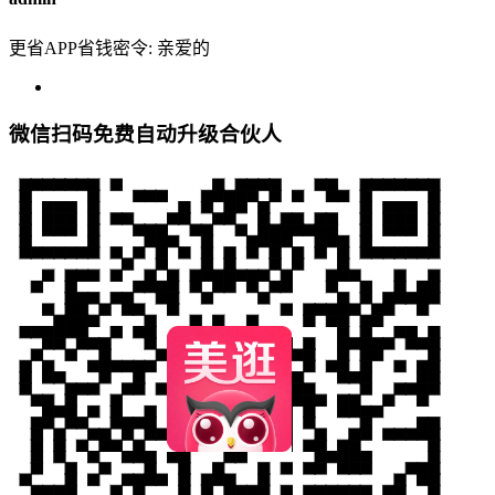
更省APP省钱密令: 亲爱的
微信扫码免费自动升级合伙人