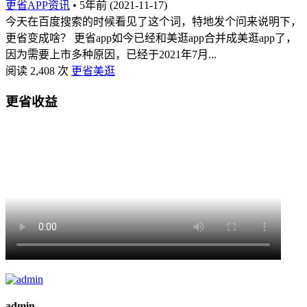
更省APP资讯
•
5年前 (2021-11-17)
今天在百度搜索的时候看见了这个词，特地发个问来说明下，
更省变成啥？ 更省app如今已经和美逛app合并成美逛app了，
因为需要上市多种原因，已经于2021年7月...
阅读 2,408 次
更省美逛
更省收益
admin