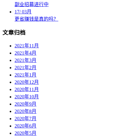
副业招募进行中
17
/
03月
更省赚钱是真的吗？
文章归档
2021年11月
2021年4月
2021年3月
2021年2月
2021年1月
2020年12月
2020年11月
2020年10月
2020年9月
2020年8月
2020年7月
2020年6月
2020年5月