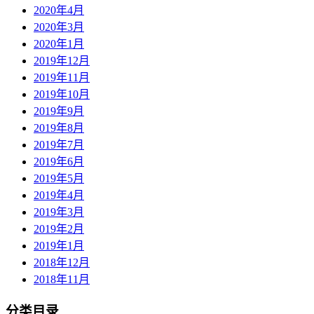
2020年4月
2020年3月
2020年1月
2019年12月
2019年11月
2019年10月
2019年9月
2019年8月
2019年7月
2019年6月
2019年5月
2019年4月
2019年3月
2019年2月
2019年1月
2018年12月
2018年11月
分类目录