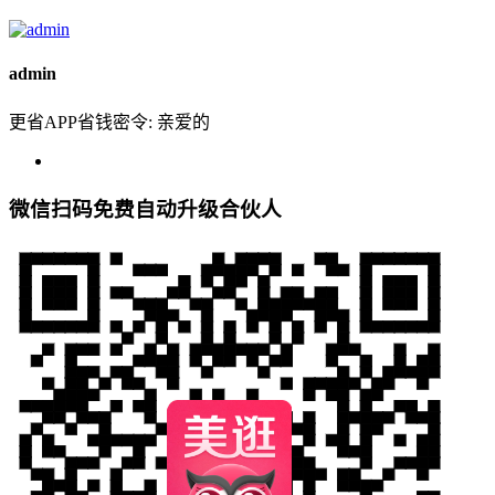
admin
更省APP省钱密令: 亲爱的
微信扫码免费自动升级合伙人