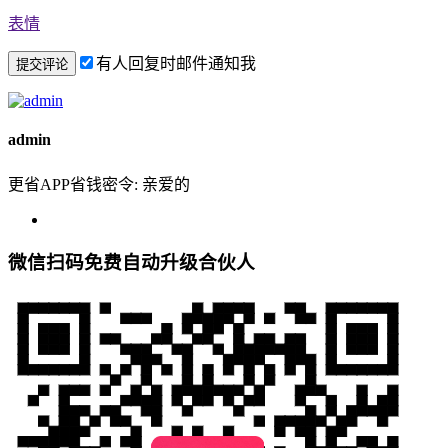
表情
有人回复时邮件通知我
admin
更省APP省钱密令: 亲爱的
微信扫码免费自动升级合伙人