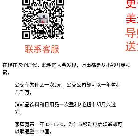
在现在这个时代，聪明的人会发现，万事都是从小钱开始积
累，
公交车为什么一次2元，公交公司却可以一年盈利
几千万，
消耗品饮料和日用品一次盈利2毛超市却月入过
完，
家庭宽带一年800-1500，为什么移动电信联通却可
以联通整个中国，