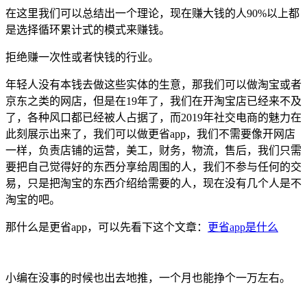
在这里我们可以总结出一个理论，现在赚大钱的人90%以上都
是选择循环累计式的模式来赚钱。
拒绝赚一次性或者快钱的行业。
年轻人没有本钱去做这些实体的生意，那我们可以做淘宝或者
京东之类的网店，但是在19年了，我们在开淘宝店已经来不及
了，各种风口都已经被人占据了，而2019年社交电商的魅力在
此刻展示出来了，我们可以做更省app，我们不需要像开网店
一样，负责店铺的运营，美工，财务，物流，售后，我们只需
要把自己觉得好的东西分享给周围的人，我们不参与任何的交
易，只是把淘宝的东西介绍给需要的人，现在没有几个人是不
淘宝的吧。
那什么是更省app，可以先看下这个文章：
更省app是什么
小编在没事的时候也出去地推，一个月也能挣个一万左右。