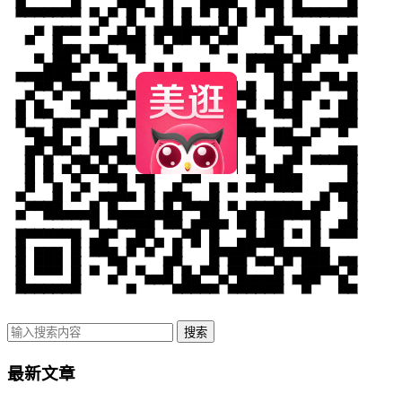
搜索
最新文章