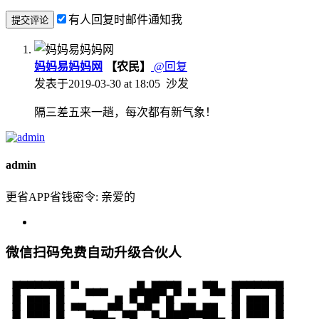
有人回复时邮件通知我
妈妈易妈妈网
【农民】
@回复
发表于
2019-03-30 at 18:05
沙发
隔三差五来一趟，每次都有新气象！
admin
更省APP省钱密令: 亲爱的
微信扫码免费自动升级合伙人