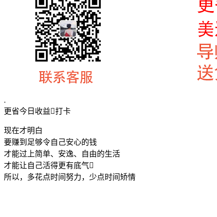
.
更省今日收益打卡
现在才明白
要赚到足够令自己安心的钱
才能过上简单、安逸、自由的生活
才能让自己活得更有底气
所以，多花点时间努力，少点时间矫情