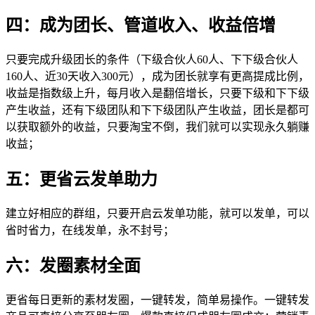
四：成为团长、管道收入、收益倍增
只要完成升级团长的条件（下级合伙人60人、下下级合伙人
160人、近30天收入300元），成为团长就享有更高提成比例，
收益是指数级上升，每月收入是翻倍增长，只要下级和下下级
产生收益，还有下级团队和下下级团队产生收益，团长是都可
以获取额外的收益，只要淘宝不倒，我们就可以实现永久躺赚
收益；
五：更省云发单助力
建立好相应的群组，只要开启云发单功能，就可以发单，可以
省时省力，在线发单，永不封号；
六：发圈素材全面
更省每日更新的素材发圈，一键转发，简单易操作。一键转发