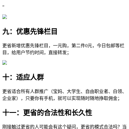
”
九：优惠先锋栏目
更省新增优惠先锋栏目，一元购，第二件0元，今日包邮等栏
目，给用户节约时间，直接转发；
十：适应人群
更省适合所有人群推广（宝妈、大学生、自由职业者、白领、
企业家），只要你有手机，就可以实现随时随地挣取佣金；
十一：更省的合法性和长久性
刚接触过更省的人可能会有这个疑问，更省的模式合法吗？当