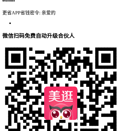
更省APP省钱密令: 亲爱的
微信扫码免费自动升级合伙人