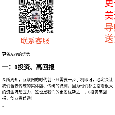
更省APP的优势
一：0投资、高回报
众所周知，互联网的时代创业只需要一步手机即可，必定会让
我们舍去传统的实体店、传统的微商，因为他们都面临着很大
的资金流动压力，这也是我们的更省优势之一，0投资高回
报，创业者首选！
”