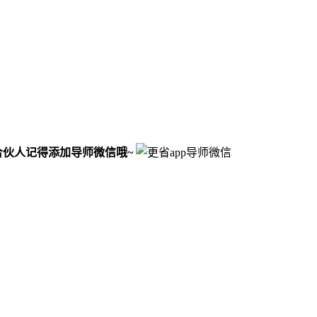
合伙人记得添加导师微信哦~