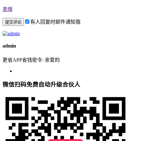
表情
有人回复时邮件通知我
admin
更省APP省钱密令: 亲爱的
微信扫码免费自动升级合伙人