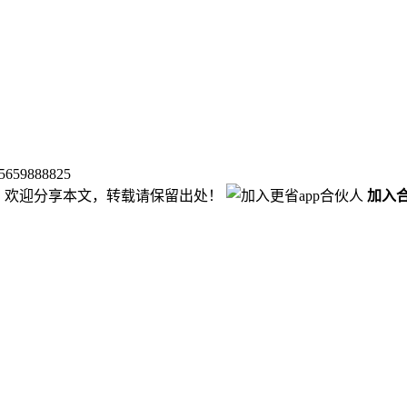
9888825
，欢迎分享本文，转载请保留出处！
加入