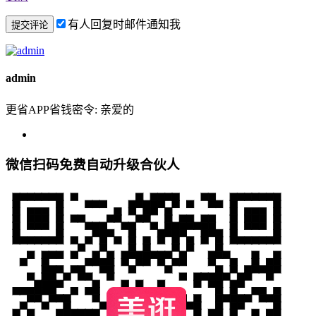
有人回复时邮件通知我
admin
更省APP省钱密令: 亲爱的
微信扫码免费自动升级合伙人