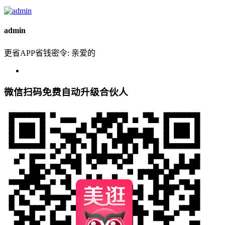
admin
更省APP省钱密令: 亲爱的
微信扫码免费自动升级合伙人