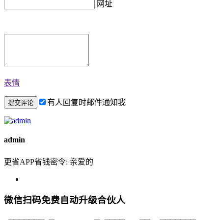
网址
表情
有人回复时邮件通知我
admin
更省APP省钱密令: 亲爱的
微信扫码免费自动升级合伙人