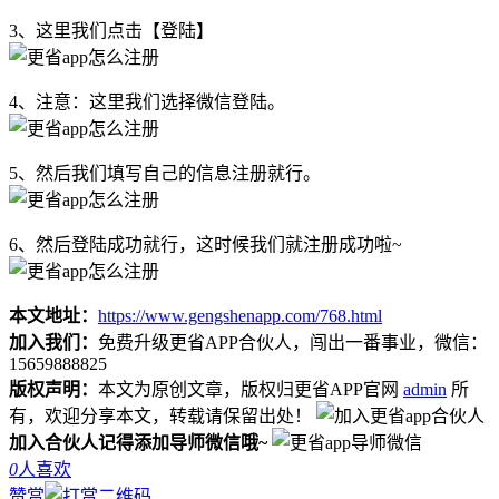
3、这里我们点击【登陆】
4、注意：这里我们选择微信登陆。
5、然后我们填写自己的信息注册就行。
6、然后登陆成功就行，这时候我们就注册成功啦~
本文地址：
https://www.gengshenapp.com/768.html
加入我们：
免费升级更省APP合伙人，闯出一番事业，微信：
15659888825
版权声明：
本文为原创文章，版权归更省APP官网
admin
所
有，欢迎分享本文，转载请保留出处！
加入合伙人记得添加导师微信哦~
0
人喜欢
赞赏