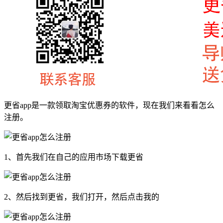
更省app是一款领取淘宝优惠券的软件，现在我们来看看怎么
注册。
1、首先我们在自己的应用市场下载更省
2、然后找到更省，我们打开，然后点击我的