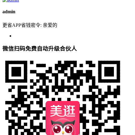
admin
更省APP省钱密令: 亲爱的
微信扫码免费自动升级合伙人