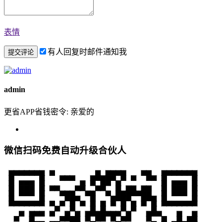
表情
有人回复时邮件通知我
admin
更省APP省钱密令: 亲爱的
微信扫码免费自动升级合伙人