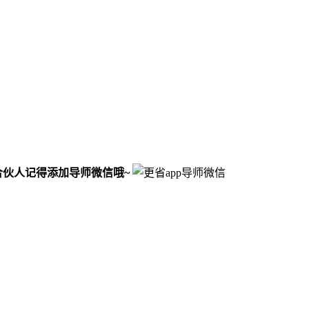
合伙人记得添加导师微信哦~