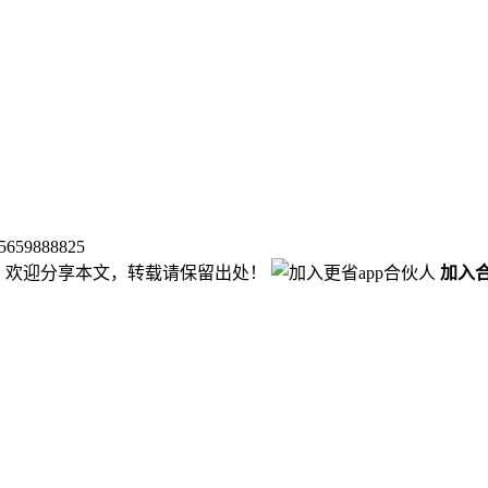
9888825
，欢迎分享本文，转载请保留出处！
加入