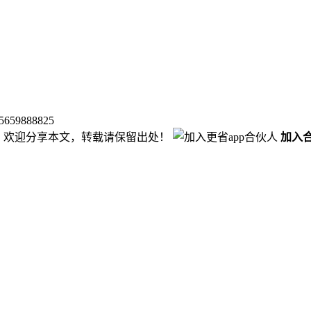
9888825
，欢迎分享本文，转载请保留出处！
加入