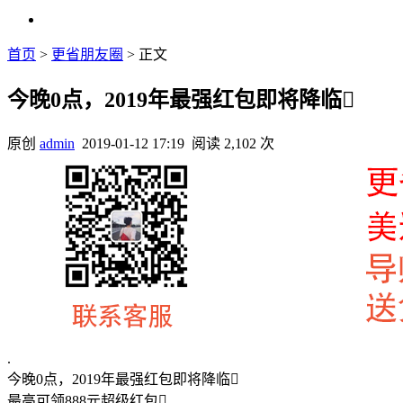
首页
>
更省朋友圈
> 正文
今晚0点，2019年最强红包即将降临
原创
admin
2019-01-12 17:19
阅读 2,102 次
.
今晚0点，2019年最强红包即将降临
最高可领888元超级红包