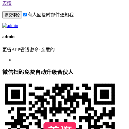
表情
有人回复时邮件通知我
admin
更省APP省钱密令: 亲爱的
微信扫码免费自动升级合伙人